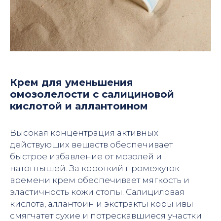
Крем для уменьшения
омозолелости с салициновой
кислотой и аллантоином
Высокая концентрация активных
действующих веществ обеспечивает
быстрое избавление от мозолей и
натоптышей. За короткий промежуток
времени крем обеспечивает мягкость и
эластичность кожи стопы. Салициловая
кислота, аллантоин и экстракты коры ивы
смягчатет сухие и потрескавшиеся участки