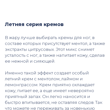
Летняя серия кремов
В жару лучше выбирать кремы для ног, в
составе которых присутствует ментол, а также
экстракты цитрусовых. Этот микс снимет
усталость с ног, а также напитает кожу, сделав
ее нежной и сияющей.
Именно такой эффект создает особый
летний крем с ментолом, лаймом и
лемонграссом. Крем приятно охлаждает
кожу, питает ее, а еще имеет невероятно
приятный запах. Он легко наносится и
быстро впитывается, не оставляя следов. Так
что можете не переживать за новенькую