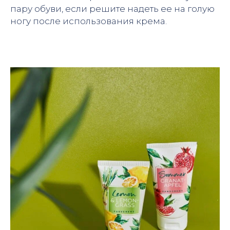
пару обуви, если решите надеть ее на голую
ногу после использования крема.