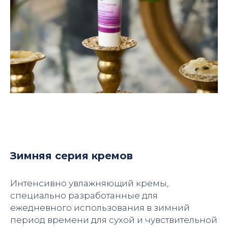
Зимняя серия кремов
Интенсивно увлажняющий кремы,
специально разработанные для
ежедневного использования в зимний
период времени для сухой и чувствительной