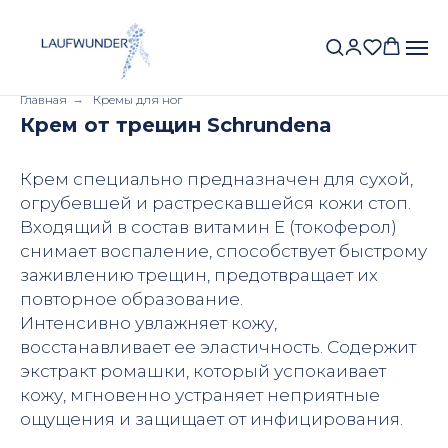
Главная
→
Кремы для ног
Крем от трещин Schrundena
Крем специально предназначен для сухой,
огрубевшей и растрескавшейся кожи стоп.
Входящий в состав витамин Е (токоферол)
снимает воспаление, способствует быстрому
заживлению трещин, предотвращает их
повторное образование.
Интенсивно увлажняет кожу,
восстанавливает ее эластичность. Содержит
экстракт ромашки, который успокаивает
кожу, мгновенно устраняет неприятные
ощущения и защищает от инфицирования.