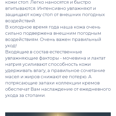
кожи стоп. Легко наносятся и быстро
впитываются. Интенсивно увлажняют и
защищают кожу стоп от внешних погодных
воздействий.
В холодное время года наша кожа очень
сильно подвержена внешним погодным
воздействиям. Очень важен правильный
уход!
Входящие.в состав естественные
увлажняющие факторы - мочевина и лактат
натрия усиливают способность кожи
удерживать влагу, а правильное сочетание
масел и жиров снижают ее потерю. А
потрясающие запахи коллекции кремов
обеспечат Вам наслаждение от ежедневного
ухода за стопами.