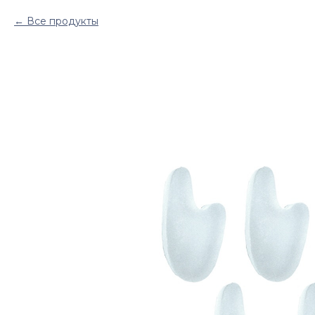
Все продукты