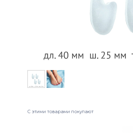
С этими товарами покупают