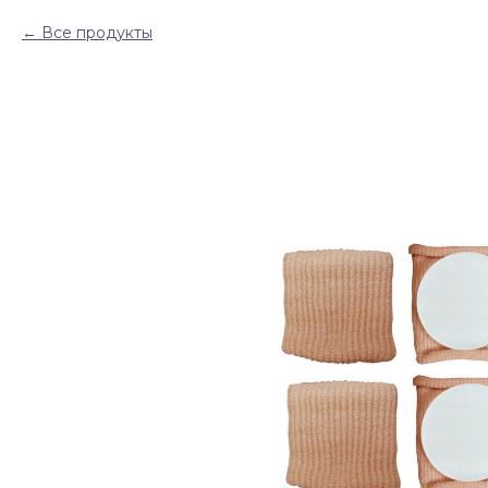
Все продукты