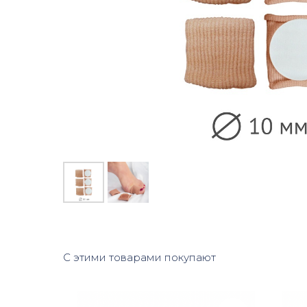
С этими товарами покупают