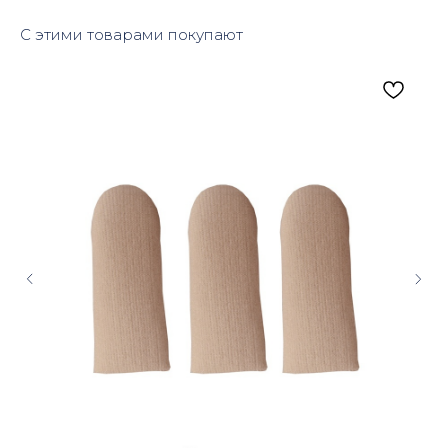
С этими товарами покупают