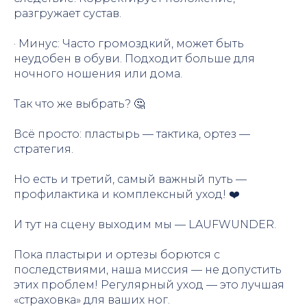
разгружает сустав.
· Минус: Часто громоздкий, может быть
неудобен в обуви. Подходит больше для
ночного ношения или дома.
Так что же выбрать? 🤔
Всё просто: пластырь — тактика, ортез —
стратегия.
Но есть и третий, самый важный путь —
профилактика и комплексный уход! ❤️
И тут на сцену выходим мы — LAUFWUNDER.
Пока пластыри и ортезы борются с
последствиями, наша миссия — не допустить
этих проблем! Регулярный уход — это лучшая
«страховка» для ваших ног.