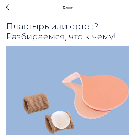
Блог
Пластырь или ортез?
Разбираемся, что к чему!